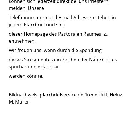
können sich jederzeit direkt bei uns Priestern
melden. Unsere
Telefonnummern und E-mail-Adressen stehen in
jedem Pfarrbrief und sind
dieser Homepage des Pastoralen Raumes zu
entnehmen.
Wir freuen uns, wenn durch die Spendung
dieses Sakramentes ein Zeichen der Nähe Gottes
spürbar und erfahrbar
werden könnte.
Bildnachweis: pfarrbriefservice.de (Irene Urff, Heinz
M. Müller)