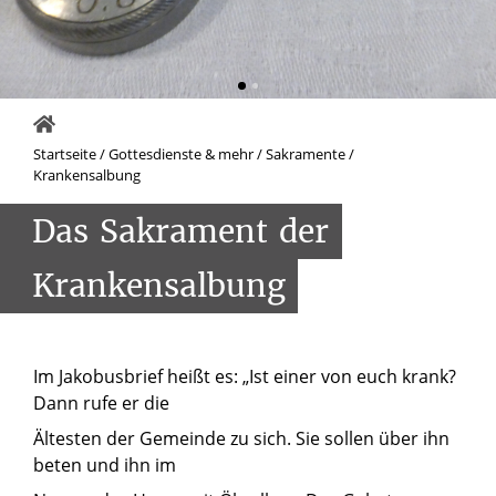
Startseite
/
Gottesdienste & mehr
/
Sakramente
/
Krankensalbung
Das
Sakrament
der
Krankensalbung
Im Jakobusbrief heißt es: „Ist einer von euch krank?
Dann rufe er die
Ältesten der Gemeinde zu sich. Sie sollen über ihn
beten und ihn im