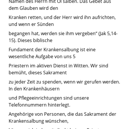
Namen des Herrn mit Öl salben. Das Gebet aus
dem Glauben wird den
Kranken retten, und der Herr wird ihn aufrichten,
und wenn er Sünden
begangen hat, werden sie ihm vergeben“ (Jak 5,14-
15). Dieses biblische
Fundament der Krankensalbung ist eine
wesentliche Aufgabe von uns 5
Priestern im aktiven Dienst in Witten. Wir sind
bemüht, dieses Sakrament
zu jeder Zeit zu spenden, wenn wir gerufen werden.
In den Krankenhäusern
und Pflegeeinrichtungen sind unsere
Telefonnummern hinterlegt.
Angehörige von Personen, die das Sakrament der
Krankensalbung wünschen,