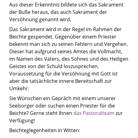
Aus dieser Erkenntnis bildete sich das Sakrament
der Buße heraus, das auch Sakrament der
Versöhnung genannt wird.
Das Sakrament wird in der Regel im Rahmen der
Beichte gespendet. Gegenüber einem Priester
bekennt man sich zu seinen Fehlern und Vergehen.
Dieser hat aufgrund seines Amtes die Vollmacht,
im Namen des Vaters, des Sohnes und des Heiligen
Geistes von der Schuld loszusprechen.
Voraussetzung für die Versöhnung mit Gott ist
aber die tatsächliche innere Bereitschaft zur
Umkehr.
Sie Wünschen ein Gepräch mit einem unserer
Seelsorger oder suchen einen Priester für die
Beichte? Gerne steht Ihnen
das Pastoralteam
zur
Verfügung!
Beichteglegenheiten in Witten: