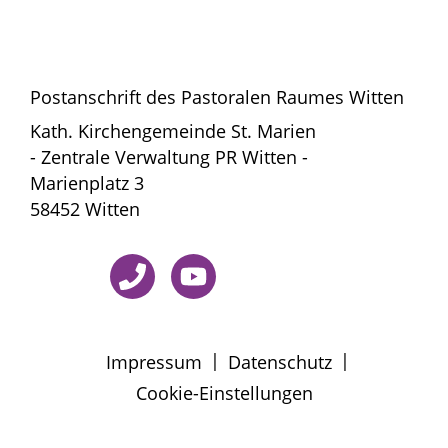
Postanschrift des Pastoralen Raumes Witten
Kath. Kirchengemeinde St. Marien
- Zentrale Verwaltung PR Witten -
Marienplatz 3
58452 Witten
|
|
Impressum
Datenschutz
Cookie-Einstellungen