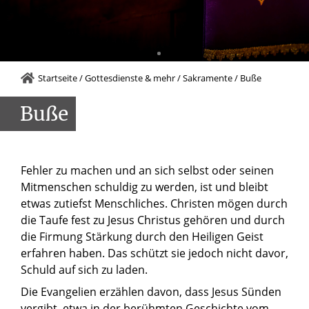
Startseite
/
Gottesdienste & mehr
/
Sakramente
/
Buße
Buße
Fehler zu machen und an sich selbst oder seinen
Mitmenschen schuldig zu werden, ist und bleibt
etwas zutiefst Menschliches. Christen mögen durch
die Taufe fest zu Jesus Christus gehören und durch
die Firmung Stärkung durch den Heiligen Geist
erfahren haben. Das schützt sie jedoch nicht davor,
Schuld auf sich zu laden.
Die Evangelien erzählen davon, dass Jesus Sünden
vergibt, etwa in der berühmten Geschichte vom