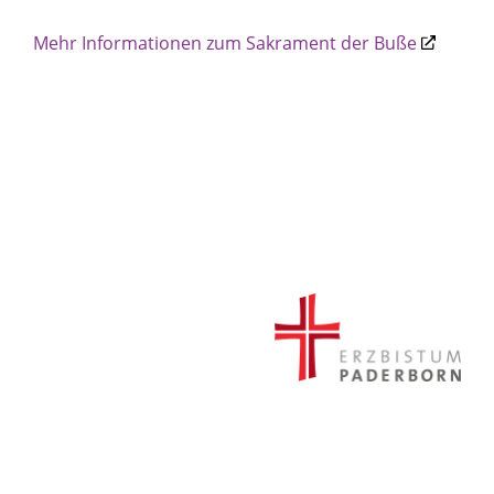
Mehr Informationen zum Sakrament der Buße