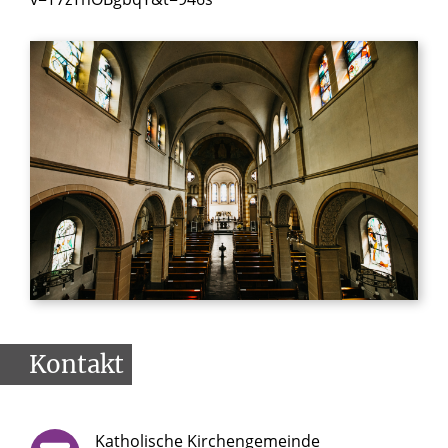
Kontakt
Katholische Kirchengemeinde