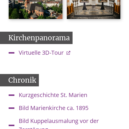
Kirchenpanorama
Virtuelle 3D-Tour
Chronik
Kurzgeschichte St. Marien
Bild Marienkirche ca. 1895
Bild Kuppelausmalung vor der