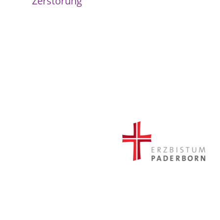
Zerstörung