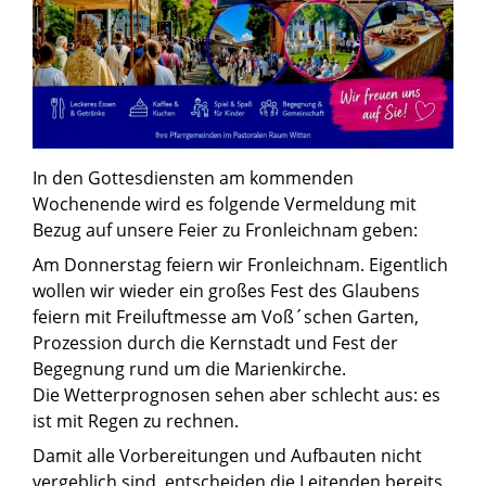
In den Gottesdiensten am kommenden
Wochenende wird es folgende Vermeldung mit
Bezug auf unsere Feier zu Fronleichnam geben:
Am Donnerstag feiern wir Fronleichnam. Eigentlich
wollen wir wieder ein großes Fest des Glaubens
feiern mit Freiluftmesse am Voß´schen Garten,
Prozession durch die Kernstadt und Fest der
Begegnung rund um die Marienkirche.
Die Wetterprognosen sehen aber schlecht aus: es
ist mit Regen zu rechnen.
Damit alle Vorbereitungen und Aufbauten nicht
vergeblich sind, entscheiden die Leitenden bereits