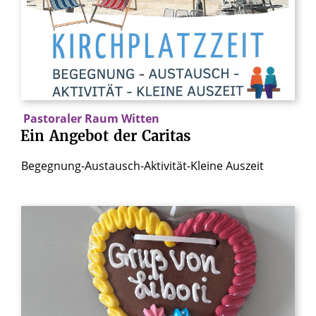
Pastoraler Raum Witten
Ein
Angebot
der
Caritas
Begegnung-Austausch-Aktivität-Kleine Auszeit