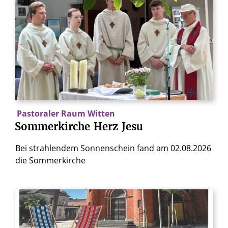
Pastoraler Raum Witten
Sommerkirche
Herz
Jesu
Bei strahlendem Sonnenschein fand am 02.08.2026
die Sommerkirche