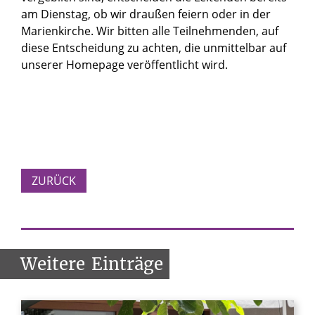
am Dienstag, ob wir draußen feiern oder in der
Marienkirche. Wir bitten alle Teilnehmenden, auf
diese Entscheidung zu achten, die unmittelbar auf
unserer Homepage veröffentlicht wird.
ZURÜCK
Weitere
Einträge