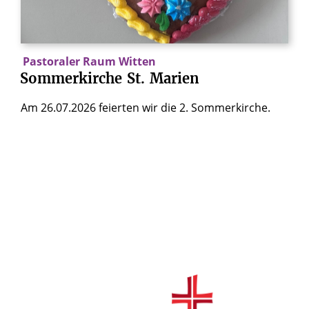
Pastoraler Raum Witten
Sommerkirche
St.
Marien
Am 26.07.2026 feierten wir die 2. Sommerkirche.