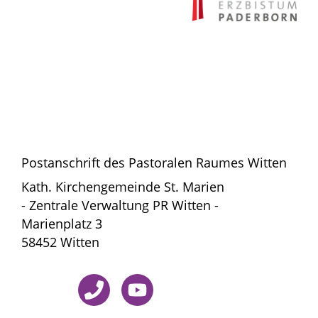
Postanschrift des Pastoralen Raumes Witten
Kath. Kirchengemeinde St. Marien
- Zentrale Verwaltung PR Witten -
Marienplatz 3
58452 Witten