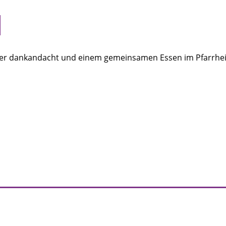
iner dankandacht und einem gemeinsamen Essen im Pfarrheim