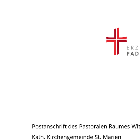
Postanschrift des Pastoralen Raumes Wi
Kath. Kirchengemeinde St. Marien