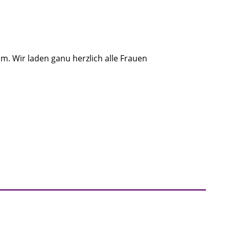
. Wir laden ganu herzlich alle Frauen